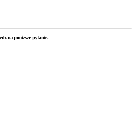
edz na ponizsze pytanie.