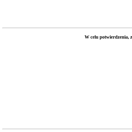
W celu potwierdzenia, z